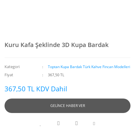
Kuru Kafa Şeklinde 3D Kupa Bardak
Kategori
Toptan Kupa Bardak Türk Kahve Fincan Modelleri
Fiyat
367,50 TL
367,50 TL KDV Dahil
GELİNCE HABER VER