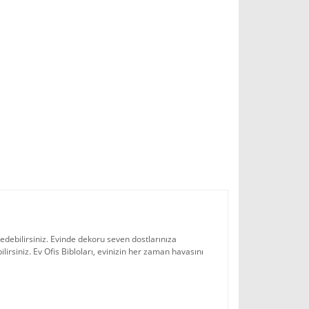
 edebilirsiniz. Evinde dekoru seven dostlarınıza
lirsiniz. Ev Ofis Bibloları, evinizin her zaman havasını