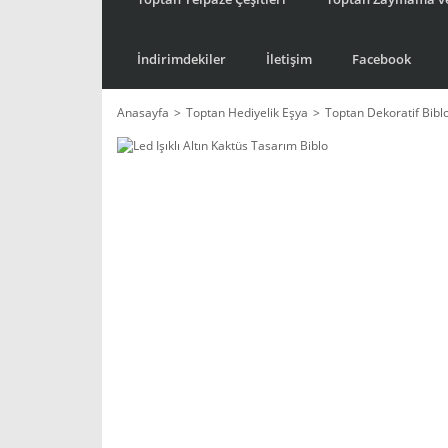
İndirimdekiler
İletişim
Facebook
Anasayfa
Toptan Hediyelik Eşya
Toptan Dekoratif Bibl