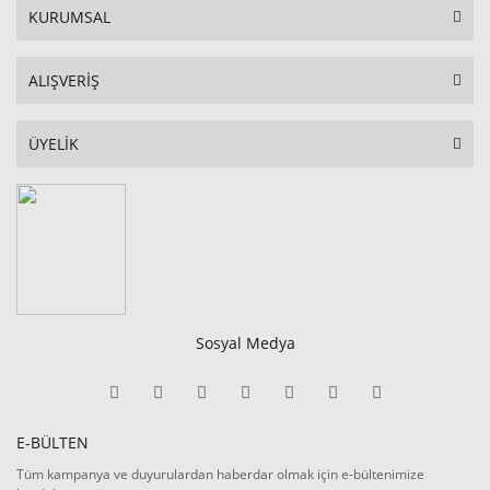
KURUMSAL
ALIŞVERİŞ
ÜYELİK
Sosyal Medya
E-BÜLTEN
Tüm kampanya ve duyurulardan haberdar olmak için e-bültenimize