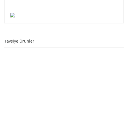
Tavsiye Ürünler