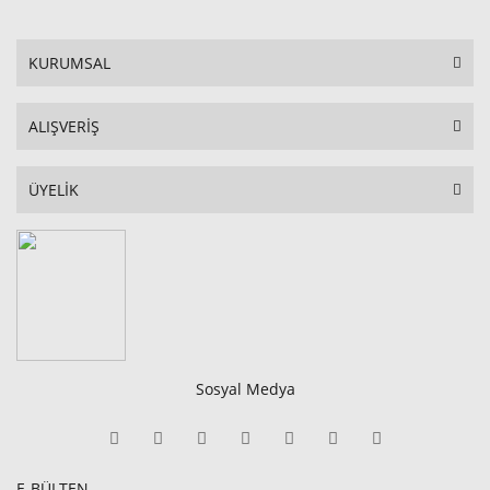
KURUMSAL
ALIŞVERİŞ
ÜYELİK
Sosyal Medya
E-BÜLTEN