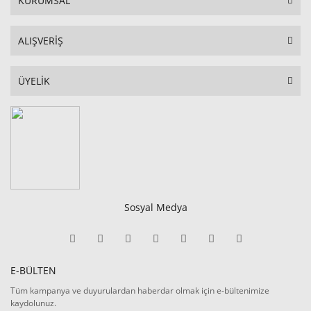
KURUMSAL
ALIŞVERİŞ
ÜYELİK
Sosyal Medya
E-BÜLTEN
Tüm kampanya ve duyurulardan haberdar olmak için e-bültenimize
kaydolunuz.