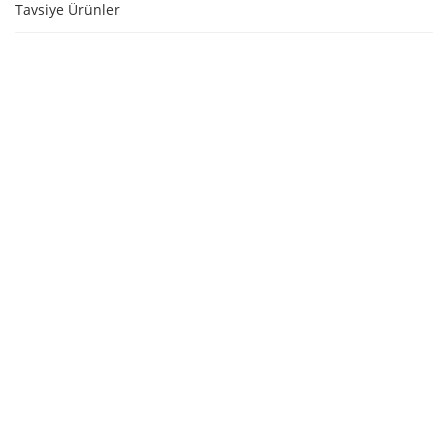
Tavsiye Ürünler