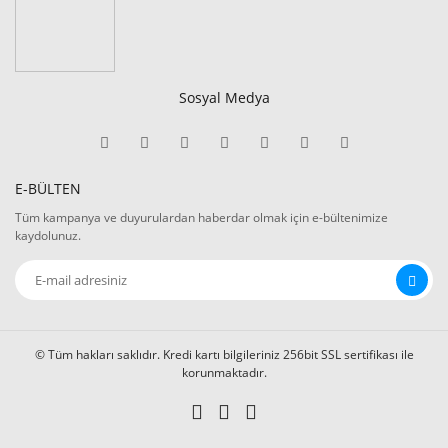
Sosyal Medya
E-BÜLTEN
Tüm kampanya ve duyurulardan haberdar olmak için e-bültenimize
kaydolunuz.
© Tüm hakları saklıdır. Kredi kartı bilgileriniz 256bit SSL sertifikası ile
korunmaktadır.