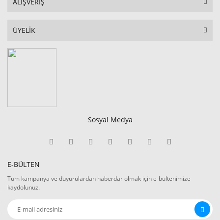
ALIŞVERİŞ
ÜYELİK
Sosyal Medya
E-BÜLTEN
Tüm kampanya ve duyurulardan haberdar olmak için e-bültenimize
kaydolunuz.