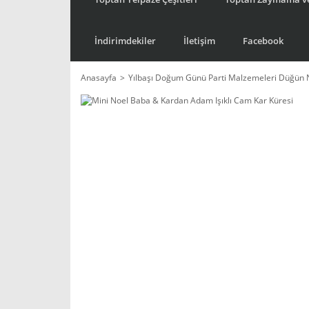
İndirimdekiler
İletişim
Facebook
Anasayfa
Yılbaşı Doğum Günü Parti Malzemeleri Düğün 