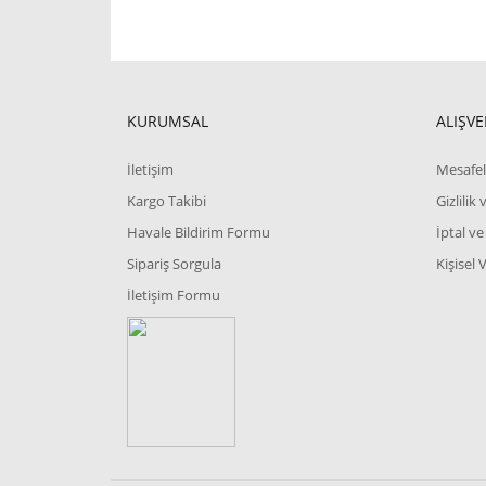
KURUMSAL
ALIŞVE
İletişim
Mesafel
Kargo Takibi
Gizlilik
Havale Bildirim Formu
İptal ve
Sipariş Sorgula
Kişisel 
İletişim Formu