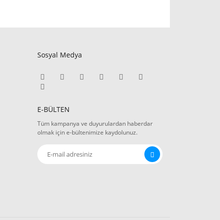
Sosyal Medya
E-BÜLTEN
Tüm kampanya ve duyurulardan haberdar
olmak için e-bültenimize kaydolunuz.