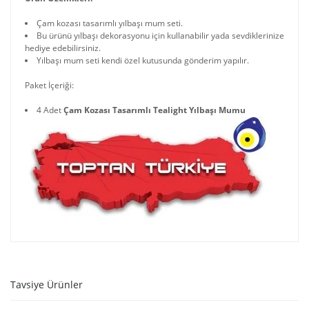
Çam kozası tasarımlı yılbaşı mum seti.
Bu ürünü yılbaşı dekorasyonu için kullanabilir yada sevdiklerinize
hediye edebilirsiniz.
Yılbaşı mum seti kendi özel kutusunda gönderim yapılır.
Paket İçeriği:
4 Adet
Çam Kozası Tasarımlı Tealight Yılbaşı Mumu
Tavsiye Ürünler