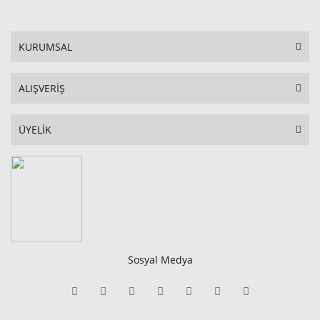
KURUMSAL
ALIŞVERİŞ
ÜYELİK
Sosyal Medya