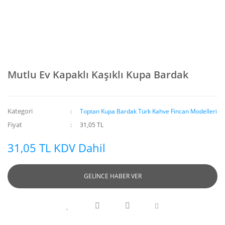
Mutlu Ev Kapaklı Kaşıklı Kupa Bardak
Kategori
Toptan Kupa Bardak Türk Kahve Fincan Modelleri
Fiyat
31,05 TL
31,05 TL KDV Dahil
GELİNCE HABER VER