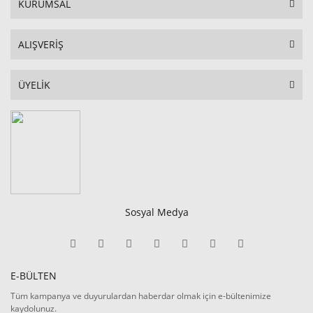
KURUMSAL
ALIŞVERİŞ
ÜYELİK
Sosyal Medya
E-BÜLTEN
Tüm kampanya ve duyurulardan haberdar olmak için e-bültenimize
kaydolunuz.