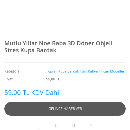
Mutlu Yıllar Noe Baba 3D Döner Objeli
Stres Kupa Bardak
Kategori
Toptan Kupa Bardak Türk Kahve Fincan Modelleri
Fiyat
59,00 TL
59,00 TL KDV Dahil
GELİNCE HABER VER