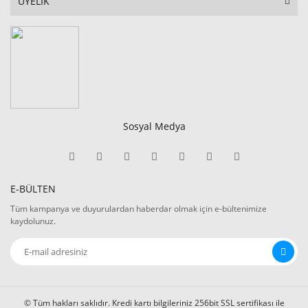
ÜYELİK
Sosyal Medya
E-BÜLTEN
Tüm kampanya ve duyurulardan haberdar olmak için e-bültenimize
kaydolunuz.
© Tüm hakları saklıdır. Kredi kartı bilgileriniz 256bit SSL sertifikası ile