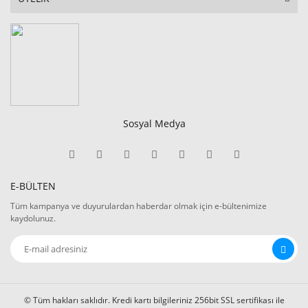
Sosyal Medya
E-BÜLTEN
Tüm kampanya ve duyurulardan haberdar olmak için e-bültenimize
kaydolunuz.
© Tüm hakları saklıdır. Kredi kartı bilgileriniz 256bit SSL sertifikası ile