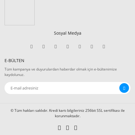
Sosyal Medya
E-BÜLTEN
Tüm kampanya ve duyurulardan haberdar olmak için e-bültenimize
kaydolunuz.
© Tüm hakları saklıdır. Kredi kartı bilgileriniz 256bit SSL sertifikası ile
korunmaktadır.