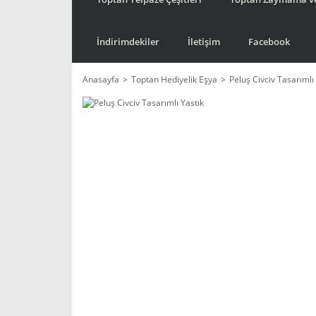
İndirimdekiler
İletişim
Facebook
Anasayfa
Toptan Hediyelik Eşya
Peluş Civciv Tasarımlı