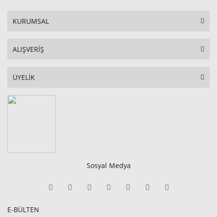
KURUMSAL
ALIŞVERİŞ
ÜYELİK
Sosyal Medya
E-BÜLTEN