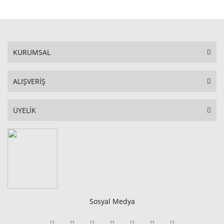
KURUMSAL
ALIŞVERİŞ
ÜYELİK
Sosyal Medya