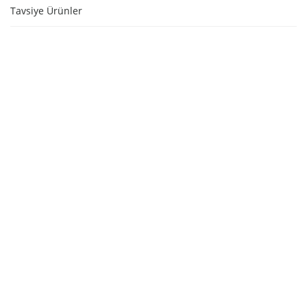
Tavsiye Ürünler