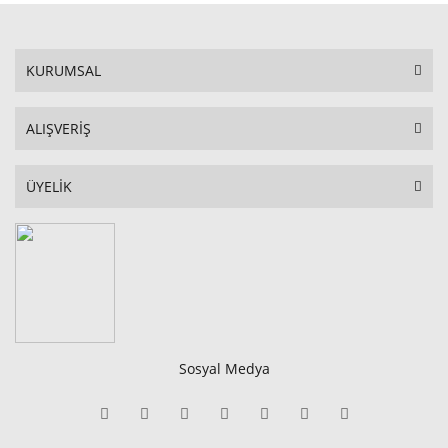
KURUMSAL
ALIŞVERİŞ
ÜYELİK
Sosyal Medya