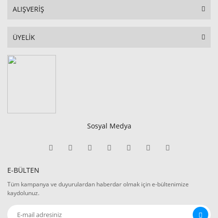
ALIŞVERİŞ
ÜYELİK
Sosyal Medya
E-BÜLTEN
Tüm kampanya ve duyurulardan haberdar olmak için e-bültenimize
kaydolunuz.