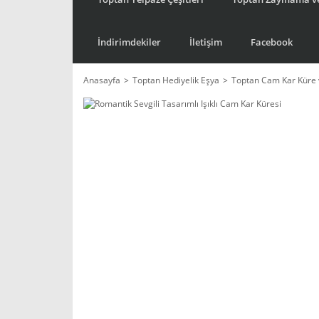
İndirimdekiler
İletişim
Facebook
Anasayfa
Toptan Hediyelik Eşya
Toptan Cam Kar Küre 