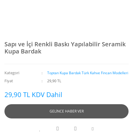
Sapı ve İçi Renkli Baskı Yapılabilir Seramik
Kupa Bardak
Kategori
Toptan Kupa Bardak Türk Kahve Fincan Modelleri
Fiyat
29,90 TL
29,90 TL KDV Dahil
GELİNCE HABER VER