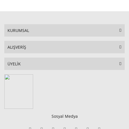
KURUMSAL
ALIŞVERİŞ
ÜYELİK
Sosyal Medya