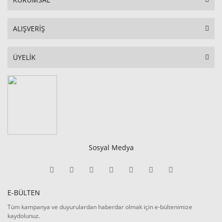
ALIŞVERİŞ
ÜYELİK
Sosyal Medya
E-BÜLTEN
Tüm kampanya ve duyurulardan haberdar olmak için e-bültenimize
kaydolunuz.