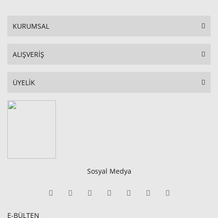
KURUMSAL
ALIŞVERİŞ
ÜYELİK
Sosyal Medya
E-BÜLTEN