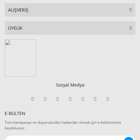
ALIŞVERİŞ
ÜYELİK
Sosyal Medya
E-BÜLTEN
Tüm kampanya ve duyurulardan haberdar olmak için e-bültenimize
kaydolunuz.