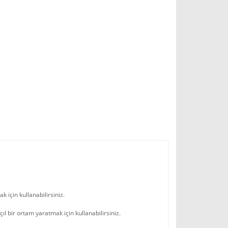
 için kullanabilirsiniz.
ıl bir ortam yaratmak için kullanabilirsiniz.