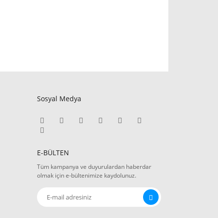
Sosyal Medya
E-BÜLTEN
Tüm kampanya ve duyurulardan haberdar
olmak için e-bültenimize kaydolunuz.