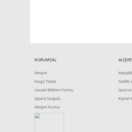
KURUMSAL
ALIŞVE
İletişim
Mesafel
Kargo Takibi
Gizlilik
Havale Bildirim Formu
İptal ve
Sipariş Sorgula
Kişisel 
İletişim Formu