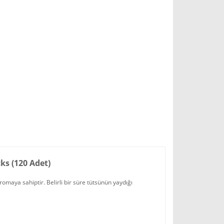
ks (120 Adet)
omaya sahiptir. Belirli bir süre tütsünün yaydığı