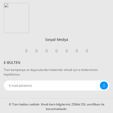
Sosyal Medya
E-BÜLTEN
Tüm kampanya ve duyurulardan haberdar olmak için e-bültenimize
kaydolunuz.
© Tüm hakları saklıdır. Kredi kartı bilgileriniz 256bit SSL sertifikası ile
korunmaktadır.