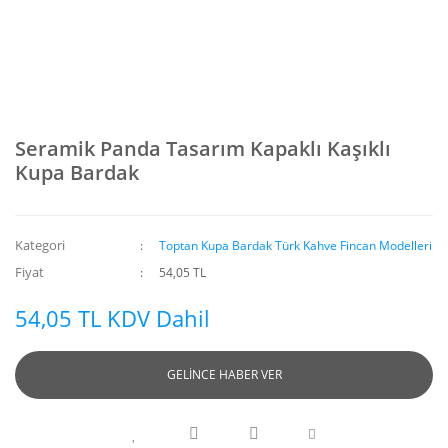
Seramik Panda Tasarım Kapaklı Kaşıklı
Kupa Bardak
Kategori
Toptan Kupa Bardak Türk Kahve Fincan Modelleri
Fiyat
54,05 TL
54,05 TL KDV Dahil
GELİNCE HABER VER