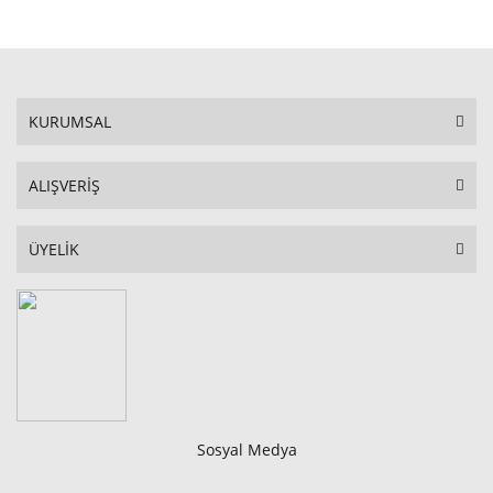
KURUMSAL
ALIŞVERİŞ
ÜYELİK
Sosyal Medya