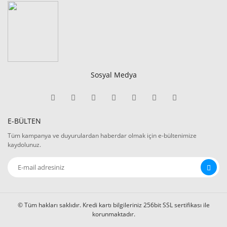
Sosyal Medya
E-BÜLTEN
Tüm kampanya ve duyurulardan haberdar olmak için e-bültenimize
kaydolunuz.
© Tüm hakları saklıdır. Kredi kartı bilgileriniz 256bit SSL sertifikası ile
korunmaktadır.