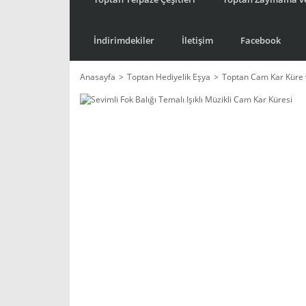
İndirimdekiler
İletişim
Facebook
Anasayfa
Toptan Hediyelik Eşya
Toptan Cam Kar Küre 