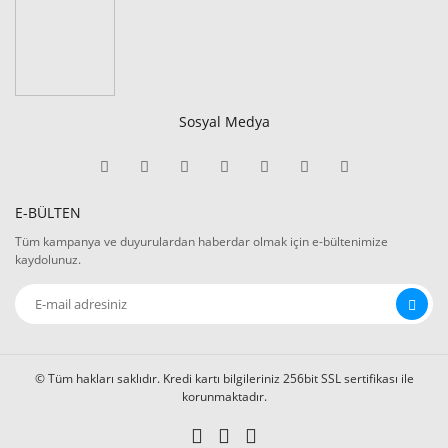
Sosyal Medya
E-BÜLTEN
Tüm kampanya ve duyurulardan haberdar olmak için e-bültenimize
kaydolunuz.
© Tüm hakları saklıdır. Kredi kartı bilgileriniz 256bit SSL sertifikası ile
korunmaktadır.