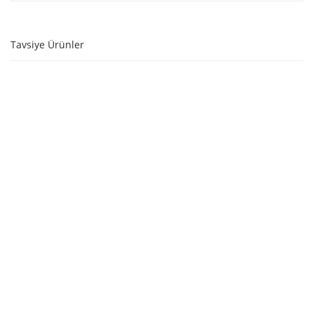
Tavsiye Ürünler