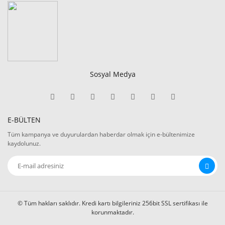
Sosyal Medya
E-BÜLTEN
Tüm kampanya ve duyurulardan haberdar olmak için e-bültenimize
kaydolunuz.
© Tüm hakları saklıdır. Kredi kartı bilgileriniz 256bit SSL sertifikası ile
korunmaktadır.