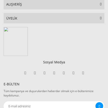
ALIŞVERİŞ
ÜYELİK
Sosyal Medya
E-BÜLTEN
Tüm kampanya ve duyurulardan haberdar olmak için e-bültenimize
kaydolunuz.