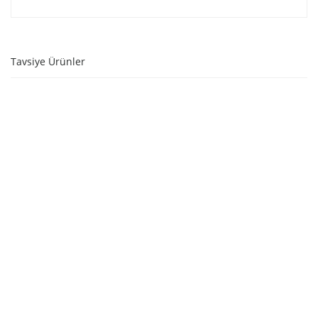
Tavsiye Ürünler