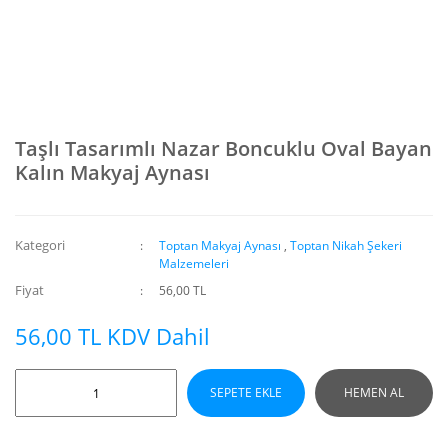
Taşlı Tasarımlı Nazar Boncuklu Oval Bayan
Kalın Makyaj Aynası
Kategori
Toptan Makyaj Aynası
,
Toptan Nikah Şekeri
Malzemeleri
Fiyat
56,00 TL
56,00 TL KDV Dahil
SEPETE EKLE
HEMEN AL