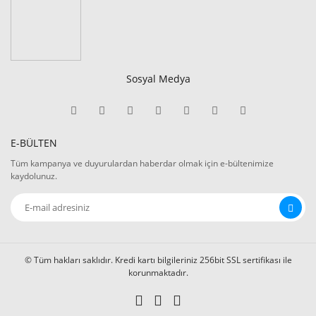
Sosyal Medya
E-BÜLTEN
Tüm kampanya ve duyurulardan haberdar olmak için e-bültenimize
kaydolunuz.
© Tüm hakları saklıdır. Kredi kartı bilgileriniz 256bit SSL sertifikası ile
korunmaktadır.