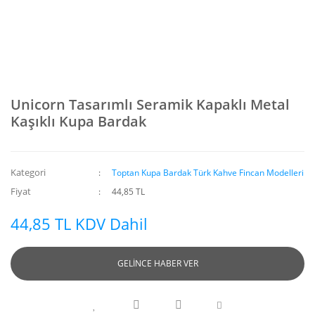
Unicorn Tasarımlı Seramik Kapaklı Metal
Kaşıklı Kupa Bardak
Kategori
Toptan Kupa Bardak Türk Kahve Fincan Modelleri
Fiyat
44,85 TL
44,85 TL KDV Dahil
GELİNCE HABER VER