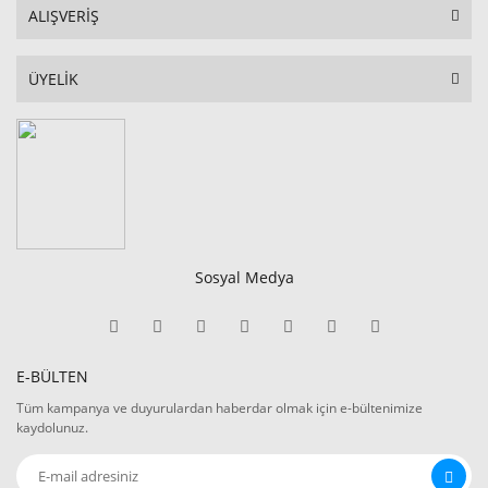
ALIŞVERİŞ
ÜYELİK
Sosyal Medya
E-BÜLTEN
Tüm kampanya ve duyurulardan haberdar olmak için e-bültenimize
kaydolunuz.