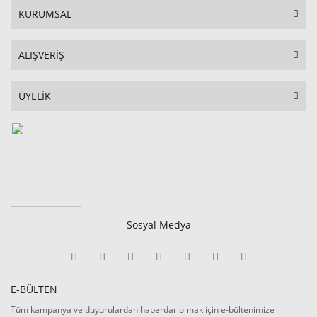
KURUMSAL
ALIŞVERİŞ
ÜYELİK
Sosyal Medya
E-BÜLTEN
Tüm kampanya ve duyurulardan haberdar olmak için e-bültenimize