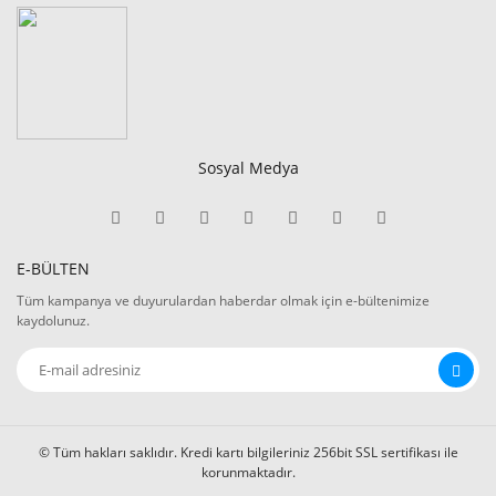
Sosyal Medya
E-BÜLTEN
Tüm kampanya ve duyurulardan haberdar olmak için e-bültenimize
kaydolunuz.
© Tüm hakları saklıdır. Kredi kartı bilgileriniz 256bit SSL sertifikası ile
korunmaktadır.