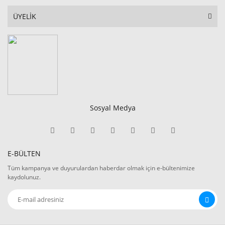
ÜYELİK
Sosyal Medya
E-BÜLTEN
Tüm kampanya ve duyurulardan haberdar olmak için e-bültenimize
kaydolunuz.