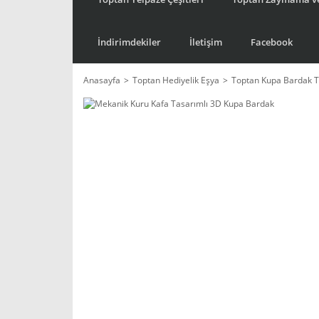
İndirimdekiler
İletişim
Facebook
Anasayfa
Toptan Hediyelik Eşya
Toptan Kupa Bardak T