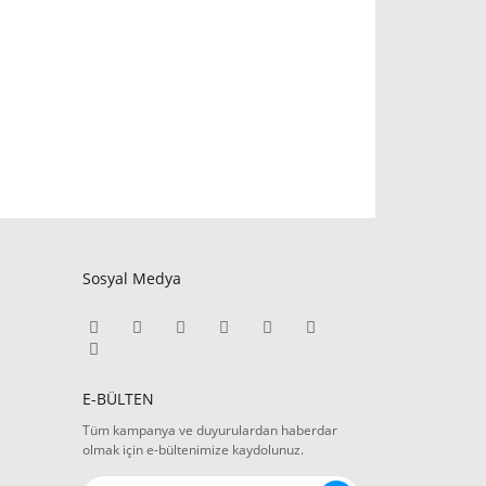
Sosyal Medya
E-BÜLTEN
Tüm kampanya ve duyurulardan haberdar
olmak için e-bültenimize kaydolunuz.