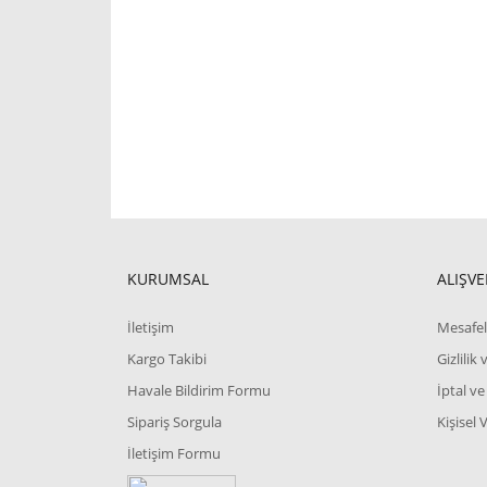
KURUMSAL
ALIŞVE
İletişim
Mesafel
Kargo Takibi
Gizlilik
Havale Bildirim Formu
İptal ve
Sipariş Sorgula
Kişisel 
İletişim Formu