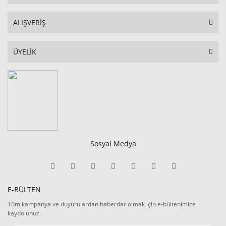
ALIŞVERİŞ
ÜYELİK
Sosyal Medya
E-BÜLTEN
Tüm kampanya ve duyurulardan haberdar olmak için e-bültenimize
kaydolunuz.