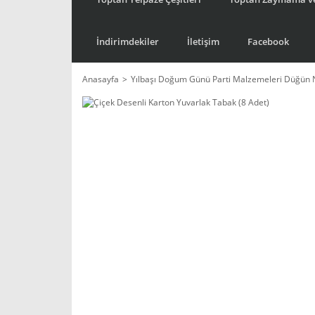
İndirimdekiler
İletişim
Facebook
Anasayfa
Yılbaşı Doğum Günü Parti Malzemeleri Düğün 