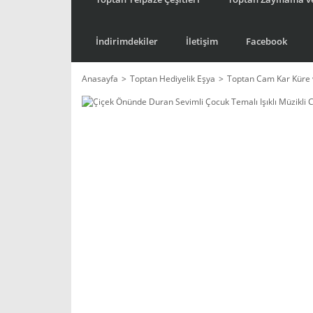
İndirimdekiler
İletişim
Facebook
Anasayfa
Toptan Hediyelik Eşya
Toptan Cam Kar Küre 