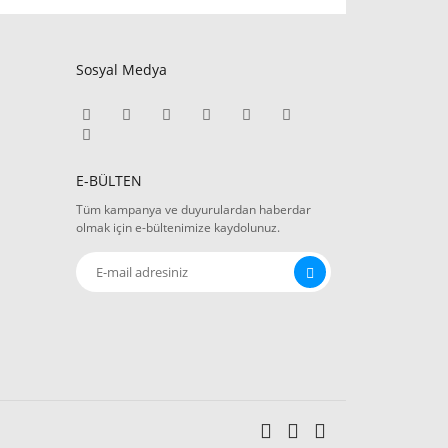
Sosyal Medya
E-BÜLTEN
Tüm kampanya ve duyurulardan haberdar
olmak için e-bültenimize kaydolunuz.