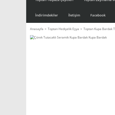
İndirimdekiler
İletişim
Facebook
Anasayfa
Toptan Hediyelik Eşya
Toptan Kupa Bardak T