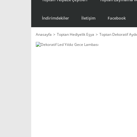
İndirimdekiler
İletişim
Facebook
Anasayfa
Toptan Hediyelik Eşya
Toptan Dekoratif Ayd