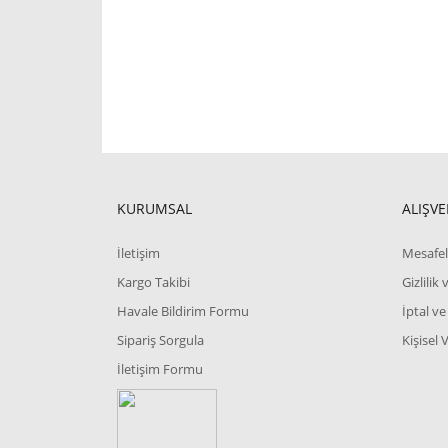
KURUMSAL
ALIŞVE
İletişim
Mesafel
Kargo Takibi
Gizlilik
Havale Bildirim Formu
İptal ve
Sipariş Sorgula
Kişisel 
İletişim Formu