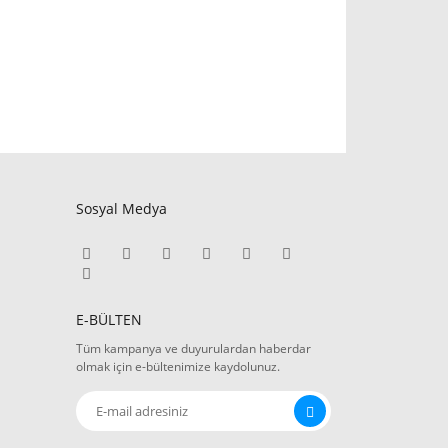
Sosyal Medya
E-BÜLTEN
Tüm kampanya ve duyurulardan haberdar
olmak için e-bültenimize kaydolunuz.