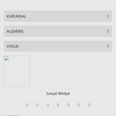
KURUMSAL
ALIŞVERİŞ
ÜYELİK
Sosyal Medya