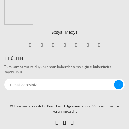
Sosyal Medya
E-BÜLTEN
Tüm kampanya ve duyurulardan haberdar olmak için e-bültenimize
kaydolunuz.
© Tüm hakları saklıdır. Kredi kartı bilgileriniz 256bit SSL sertifikası ile
korunmaktadır.